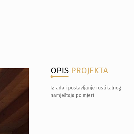
OPIS
PROJEKTA
Izrada i postavljanje rustikalnog
namještaja po mjeri