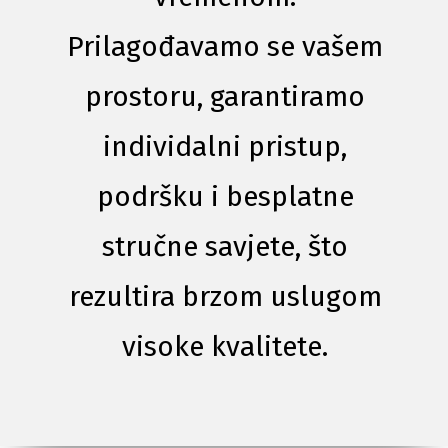
Prilagođavamo se vašem
prostoru, garantiramo
individalni pristup,
podršku i besplatne
stručne savjete, što
rezultira brzom uslugom
visoke kvalitete.